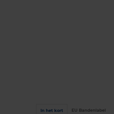
EU Bandenlabel
In het kort