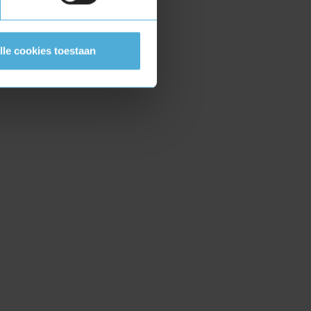
lle cookies toestaan