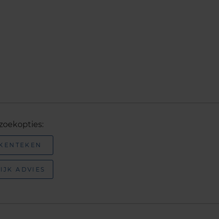
zoekopties:
 KENTEKEN
IJK ADVIES