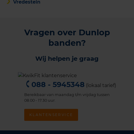
Vredestein
Vragen over Dunlop
banden?
Wij helpen je graag
088 - 5945348
(lokaal tarief)
Bereikbaar van maandag t/m vrijdag tussen
08.00 - 17.30 uur.
KLANTENSERVICE