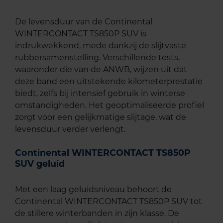
De levensduur van de Continental
WINTERCONTACT TS850P SUV is
indrukwekkend, mede dankzij de slijtvaste
rubbersamenstelling. Verschillende tests,
waaronder die van de ANWB, wijzen uit dat
deze band een uitstekende kilometerprestatie
biedt, zelfs bij intensief gebruik in winterse
omstandigheden. Het geoptimaliseerde profiel
zorgt voor een gelijkmatige slijtage, wat de
levensduur verder verlengt.
Continental WINTERCONTACT TS850P
SUV geluid
Met een laag geluidsniveau behoort de
Continental WINTERCONTACT TS850P SUV tot
de stillere winterbanden in zijn klasse. De