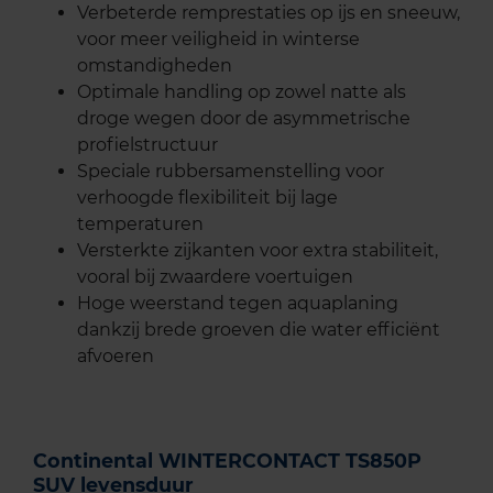
Verbeterde remprestaties op ijs en sneeuw,
voor meer veiligheid in winterse
omstandigheden
Optimale handling op zowel natte als
droge wegen door de asymmetrische
profielstructuur
Speciale rubbersamenstelling voor
verhoogde flexibiliteit bij lage
temperaturen
Versterkte zijkanten voor extra stabiliteit,
vooral bij zwaardere voertuigen
Hoge weerstand tegen aquaplaning
dankzij brede groeven die water efficiënt
afvoeren
Continental WINTERCONTACT TS850P
SUV levensduur