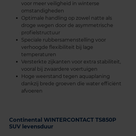
voor meer veiligheid in winterse
omstandigheden
Optimale handling op zowel natte als
droge wegen door de asymmetrische
profielstructuur
Speciale rubbersamenstelling voor
verhoogde flexibiliteit bij lage
temperaturen
Versterkte zijkanten voor extra stabiliteit,
vooral bij zwaardere voertuigen
Hoge weerstand tegen aquaplaning
dankzij brede groeven die water efficiënt
afvoeren
Continental WINTERCONTACT TS850P
SUV levensduur