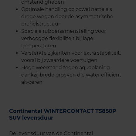
omstandigheden
Optimale handling op zowel natte als
droge wegen door de asymmetrische
profielstructuur
Speciale rubbersamenstelling voor
verhoogde flexibiliteit bij lage
temperaturen
Versterkte zijkanten voor extra stabiliteit,
vooral bij zwaardere voertuigen
Hoge weerstand tegen aquaplaning
dankzij brede groeven die water efficiënt
afvoeren
Continental WINTERCONTACT TS850P
SUV levensduur
De levensduur van de Continental