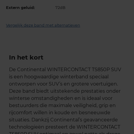
Extern geluid:
72dB
Vergelijk deze band met alternatieven
In het kort
De Continental WINTERCONTACT TS850P SUV
is een hoogwaardige winterband speciaal
ontworpen voor SUV’s en grotere voertuigen.
Deze band biedt uitstekende prestaties onder
winterse omstandigheden en is ideaal voor
bestuurders die maximale veiligheid, grip en
rijcomfort willen in koude en besneeuwde
situaties. Dankzij Continental’s geavanceerde
technologieën presteert de WINTERCONTACT