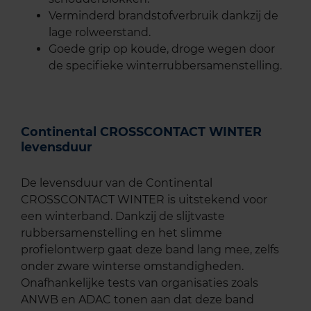
Verminderd brandstofverbruik dankzij de
lage rolweerstand.
Goede grip op koude, droge wegen door
de specifieke winterrubbersamenstelling.
Continental CROSSCONTACT WINTER
levensduur
De levensduur van de Continental
CROSSCONTACT WINTER is uitstekend voor
een winterband. Dankzij de slijtvaste
rubbersamenstelling en het slimme
profielontwerp gaat deze band lang mee, zelfs
onder zware winterse omstandigheden.
Onafhankelijke tests van organisaties zoals
ANWB en ADAC tonen aan dat deze band