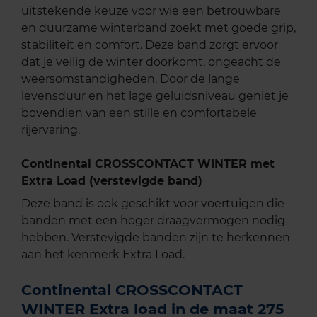
uitstekende keuze voor wie een betrouwbare
en duurzame winterband zoekt met goede grip,
stabiliteit en comfort. Deze band zorgt ervoor
dat je veilig de winter doorkomt, ongeacht de
weersomstandigheden. Door de lange
levensduur en het lage geluidsniveau geniet je
bovendien van een stille en comfortabele
rijervaring.
Continental CROSSCONTACT WINTER met
Extra Load (verstevigde band)
Deze band is ook geschikt voor voertuigen die
banden met een hoger draagvermogen nodig
hebben. Verstevigde banden zijn te herkennen
aan het kenmerk Extra Load.
Continental CROSSCONTACT
WINTER Extra load in de maat 275