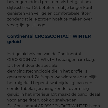
bovengemiddeld presteert als het gaat om
slijtvastheid. Dit betekent dat je langer kunt
genieten van veilige en comfortabele ritten
zonder dat je je zorgen hoeft te maken over
vroegtijdige slijtage.
Continental CROSSCONTACT WINTER
geluid
Het geluidsniveau van de Continental
CROSSCONTACT WINTER is aangenaam laag.
Dit komt door de speciale
dempingstechnologie die in het profiel is
geïntegreerd. Zelfs op ruwe winterwegen blijft
het rolgeluid beperkt, wat bijdraagt aan een
comfortabele rijervaring zonder overmatig
geluid in het interieur. Dit maakt de band ideaal
voor lange ritten, ook op snelwegen.
De Continental CROSSCONTACT WINTER is een