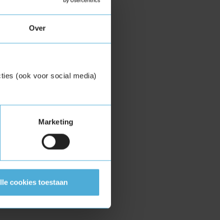
Over
ties (ook voor social media)
Marketing
lle cookies toestaan