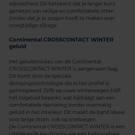
slijtvastheid. Dit betekent dat je langer kunt
genieten van veilige en comfortabele ritten
zonder dat je je zorgen hoeft te maken over
vroegtijdige slijtage.
Continental CROSSCONTACT WINTER
geluid
Het geluidsniveau van de Continental
CROSSCONTACT WINTER is aangenaam laag.
Dit komt door de speciale
dempingstechnologie die in het profiel is
geïntegreerd. Zelfs op ruwe winterwegen blijft
het rolgeluid beperkt, wat bijdraagt aan een
comfortabele rijervaring zonder overmatig
geluid in het interieur. Dit maakt de band ideaal
voor lange ritten, ook op snelwegen.
De Continental CROSSCONTACT WINTER is een
uitstekende keuze voor wie een betrouwbare