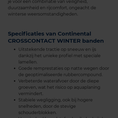
je voor een combinatie van veiligheid,
duurzaamheid en rijcomfort, ongeacht de
winterse weersomstandigheden.
Specificaties van Continental
CROSSCONTACT WINTER banden
Uitstekende tractie op sneeuw en ijs
dankzij het unieke profiel met speciale
lamellen.
Goede remprestaties op natte wegen door
de geoptimaliseerde rubbercompound.
Verbeterde waterafvoer door de diepe
groeven, wat het risico op aquaplaning
vermindert.
Stabiele wegligging, ook bij hogere
snelheden, door de stevige
schouderblokken.