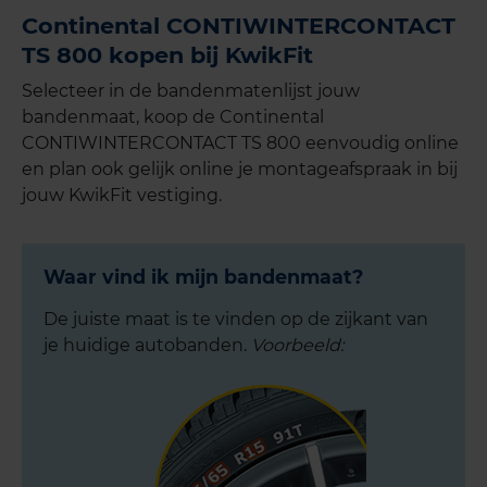
Continental CONTIWINTERCONTACT
TS 800 kopen bij KwikFit
Selecteer in de bandenmatenlijst jouw
bandenmaat, koop de Continental
CONTIWINTERCONTACT TS 800 eenvoudig online
en plan ook gelijk online je montageafspraak in bij
jouw KwikFit vestiging.
Waar vind ik mijn bandenmaat?
De juiste maat is te vinden op de zijkant van
je huidige autobanden.
Voorbeeld: