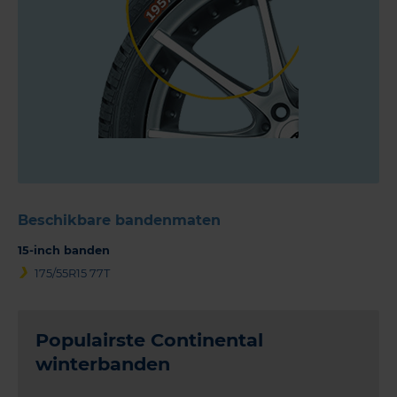
Beschikbare bandenmaten
15-inch banden
175/55R15 77T
Populairste Continental
winterbanden