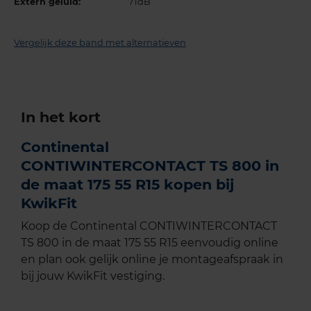
Extern geluid:
71dB
Vergelijk deze band met alternatieven
In het kort
Continental
CONTIWINTERCONTACT TS 800 in
de maat 175 55 R15 kopen bij
KwikFit
Koop de Continental CONTIWINTERCONTACT
TS 800 in de maat 175 55 R15 eenvoudig online
en plan ook gelijk online je montageafspraak in
bij jouw KwikFit vestiging.