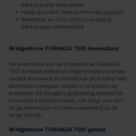
dankzij snelle waterafvoer
Hoge rijcomfort dankzij minimaal rijgeluid
Brandstof- en CO2-uitstoot verlaging
dankzij lage rolweerstand
Bridgestone TURANZA T001 levensduur
De levensduur van de Bridgestone TURANZA
T001 is indrukwekkend. Volgens tests van onder
andere Autoweek en ANWB kan deze band vele
kilometers meegaan zonder in te boeten op
prestaties. De slijtage is gelijkmatig dankzij het
innovatieve profielontwerp, wat zorgt voor een
lange levensduur en betrouwbaarheid op de
lange termijn.
Bridgestone TURANZA T001 geluid