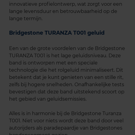
innovatieve profielontwerp, wat zorgt voor een
lange levensduur en betrouwbaarheid op de
lange termijn.
Bridgestone TURANZA T001 geluid
Een van de grote voordelen van de Bridgestone
TURANZA T001 is het lage geluidsniveau. Deze
band is ontworpen met een speciale
technologie die het rolgeluid minimaliseert. Dit
betekent dat je kunt genieten van een stille rit,
zelfs bij hogere snelheden. Onafhankelijke tests
bevestigen dat deze band uitstekend scoort op
het gebied van geluidsemissies.
Alles is in harmonie bij de Bridgestone Turanza
T001. Niet voor niets wordt deze band door veel
autorijders als paradepaardje van Bridgestones