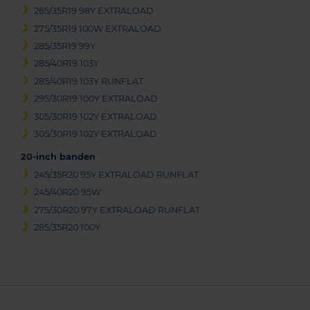
265/35R19 98Y EXTRALOAD
275/35R19 100W EXTRALOAD
285/35R19 99Y
285/40R19 103Y
285/40R19 103Y RUNFLAT
295/30R19 100Y EXTRALOAD
305/30R19 102Y EXTRALOAD
305/30R19 102Y EXTRALOAD
20-inch banden
245/35R20 95Y EXTRALOAD RUNFLAT
245/40R20 95W
275/30R20 97Y EXTRALOAD RUNFLAT
285/35R20 100Y