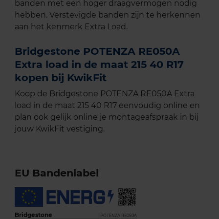
banden met een hoger draagvermogen nodig
hebben. Verstevigde banden zijn te herkennen
aan het kenmerk Extra Load.
Bridgestone POTENZA RE050A
Extra load in de maat 215 40 R17
kopen bij KwikFit
Koop de Bridgestone POTENZA RE050A Extra
load in de maat 215 40 R17 eenvoudig online en
plan ook gelijk online je montageafspraak in bij
jouw KwikFit vestiging.
EU Bandenlabel
Bridgestone
POTENZA RE050A