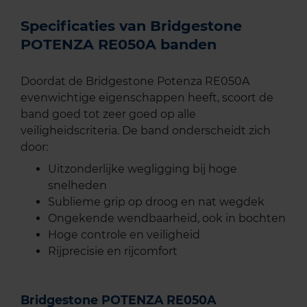
Specificaties van Bridgestone
POTENZA RE050A banden
Doordat de Bridgestone Potenza RE050A
evenwichtige eigenschappen heeft, scoort de
band goed tot zeer goed op alle
veiligheidscriteria. De band onderscheidt zich
door:
Uitzonderlijke wegligging bij hoge
snelheden
Sublieme grip op droog en nat wegdek
Ongekende wendbaarheid, ook in bochten
Hoge controle en veiligheid
Rijprecisie en rijcomfort
Bridgestone POTENZA RE050A