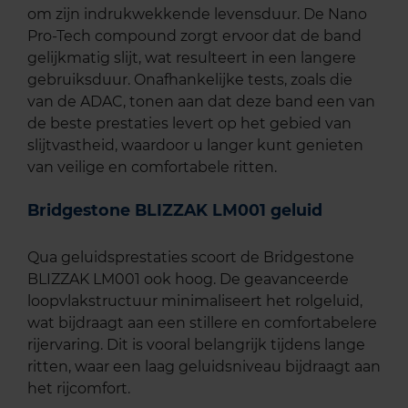
om zijn indrukwekkende levensduur. De Nano
Pro-Tech compound zorgt ervoor dat de band
gelijkmatig slijt, wat resulteert in een langere
gebruiksduur. Onafhankelijke tests, zoals die
van de ADAC, tonen aan dat deze band een van
de beste prestaties levert op het gebied van
slijtvastheid, waardoor u langer kunt genieten
van veilige en comfortabele ritten.
Bridgestone BLIZZAK LM001 geluid
Qua geluidsprestaties scoort de Bridgestone
BLIZZAK LM001 ook hoog. De geavanceerde
loopvlakstructuur minimaliseert het rolgeluid,
wat bijdraagt aan een stillere en comfortabelere
rijervaring. Dit is vooral belangrijk tijdens lange
ritten, waar een laag geluidsniveau bijdraagt aan
het rijcomfort.