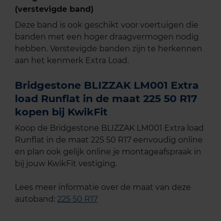
(verstevigde band)
Deze band is ook geschikt voor voertuigen die
banden met een hoger draagvermogen nodig
hebben. Verstevigde banden zijn te herkennen
aan het kenmerk Extra Load.
Bridgestone BLIZZAK LM001 Extra
load Runflat in de maat 225 50 R17
kopen bij KwikFit
Koop de Bridgestone BLIZZAK LM001 Extra load
Runflat in de maat 225 50 R17 eenvoudig online
en plan ook gelijk online je montageafspraak in
bij jouw KwikFit vestiging.
Lees meer informatie over de maat van deze
autoband:
225 50 R17