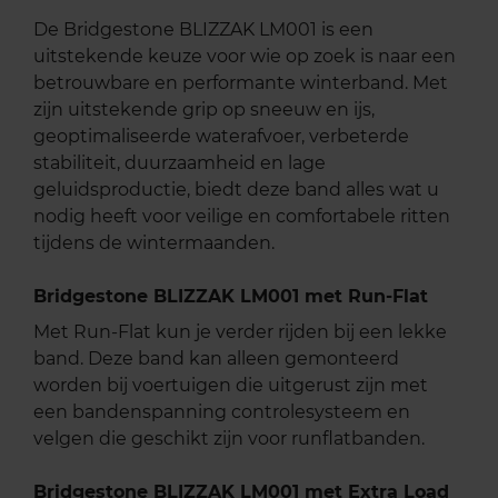
De Bridgestone BLIZZAK LM001 is een
uitstekende keuze voor wie op zoek is naar een
betrouwbare en performante winterband. Met
zijn uitstekende grip op sneeuw en ijs,
geoptimaliseerde waterafvoer, verbeterde
stabiliteit, duurzaamheid en lage
geluidsproductie, biedt deze band alles wat u
nodig heeft voor veilige en comfortabele ritten
tijdens de wintermaanden.
Bridgestone BLIZZAK LM001 met Run-Flat
Met Run-Flat kun je verder rijden bij een lekke
band. Deze band kan alleen gemonteerd
worden bij voertuigen die uitgerust zijn met
een bandenspanning controlesysteem en
velgen die geschikt zijn voor runflatbanden.
Bridgestone BLIZZAK LM001 met Extra Load