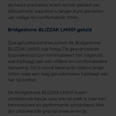
de beste prestaties levert op het gebied van
slijtvastheid, waardoor u langer kunt genieten
van veilige en comfortabele ritten.
Bridgestone BLIZZAK LM001 geluid
Qua geluidsprestaties scoort de Bridgestone
BLIZZAK LM001 ook hoog. De geavanceerde
loopvlakstructuur minimaliseert het rolgeluid,
wat bijdraagt aan een stillere en comfortabelere
rijervaring. Dit is vooral belangrijk tijdens lange
ritten, waar een laag geluidsniveau bijdraagt aan
het rijcomfort.
De Bridgestone BLIZZAK LM001 is een
uitstekende keuze voor wie op zoek is naar een
betrouwbare en performante winterband. Met
zijn uitstekende grip op sneeuw en ijs,