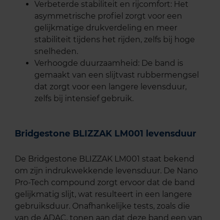
Verbeterde stabiliteit en rijcomfort: Het
asymmetrische profiel zorgt voor een
gelijkmatige drukverdeling en meer
stabiliteit tijdens het rijden, zelfs bij hoge
snelheden.
Verhoogde duurzaamheid: De band is
gemaakt van een slijtvast rubbermengsel
dat zorgt voor een langere levensduur,
zelfs bij intensief gebruik.
Bridgestone BLIZZAK LM001 levensduur
De Bridgestone BLIZZAK LM001 staat bekend
om zijn indrukwekkende levensduur. De Nano
Pro-Tech compound zorgt ervoor dat de band
gelijkmatig slijt, wat resulteert in een langere
gebruiksduur. Onafhankelijke tests, zoals die
van de ADAC, tonen aan dat deze band een van