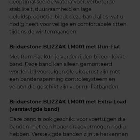
geoptimaliseerde waterafvoer, verbeterde
stabiliteit, duurzaamheid en lage
geluidsproductie, biedt deze band alles wat u
nodig heeft voor veilige en comfortabele ritten
tijdens de wintermaanden.
Bridgestone BLIZZAK LM001 met Run-Flat
Met Run-Flat kun je verder rijden bij een lekke
band. Deze band kan alleen gemonteerd
worden bij voertuigen die uitgerust zijn met
een bandenspanning controlesysteem en
velgen die geschikt zijn voor runflatbanden.
Bridgestone BLIZZAK LM001 met Extra Load
(verstevigde band)
Deze band is ook geschikt voor voertuigen die
banden met een hoger draagvermogen nodig
hebben. Verstevigde banden zijn te herkennen