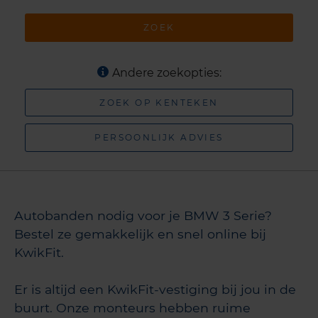
ZOEK
Andere zoekopties:
ZOEK OP KENTEKEN
PERSOONLIJK ADVIES
Autobanden nodig voor je BMW 3 Serie?
Bestel ze gemakkelijk en snel online bij
KwikFit.
Er is altijd een KwikFit-vestiging bij jou in de
buurt. Onze monteurs hebben ruime