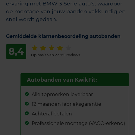
ervaring met BMW 3 Serie auto's, waardoor
de montage van jouw banden vakkundig en
snel wordt gedaan.
Gemiddelde klantenbeoordeling autobanden
8,4
Op basis van 22.991 reviews
Autobanden van KwikFit:
Alle topmerken leverbaar
12 maanden fabrieksgarantie
Achteraf betalen
Professionele montage (VACO-erkend)