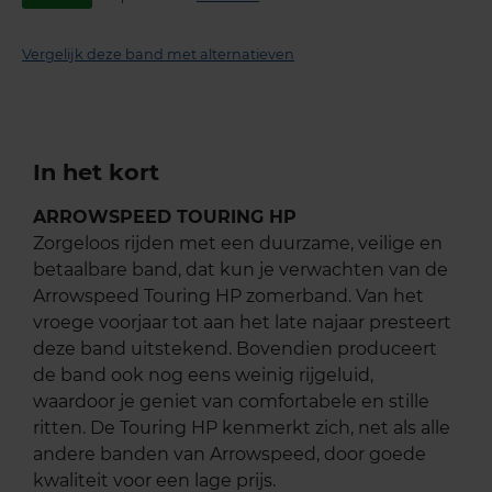
Vergelijk deze band met alternatieven
In het kort
ARROWSPEED TOURING HP
Zorgeloos rijden met een duurzame, veilige en
betaalbare band, dat kun je verwachten van de
Arrowspeed Touring HP zomerband. Van het
vroege voorjaar tot aan het late najaar presteert
deze band uitstekend. Bovendien produceert
de band ook nog eens weinig rijgeluid,
waardoor je geniet van comfortabele en stille
ritten. De Touring HP kenmerkt zich, net als alle
andere banden van Arrowspeed, door goede
kwaliteit voor een lage prijs.