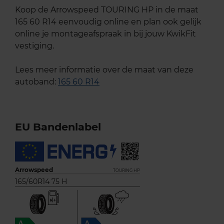
Koop de Arrowspeed TOURING HP in de maat
165 60 R14 eenvoudig online en plan ook gelijk
online je montageafspraak in bij jouw KwikFit
vestiging.
Lees meer informatie over de maat van deze
autoband:
165 60 R14
EU Bandenlabel
Arrowspeed
TOURING HP
165/60R14 75 H