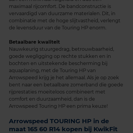
maximaal rijcomfort. De bandconstructie is
vervaardigd van duurzame materialen. Dit, in
combinatie met de hoge slijtvastheid, verlengt
de levensduur van de Touring HP enorm.
Betaalbare kwaliteit
Nauwkeurig stuurgedrag, betrouwbaarheid,
goede wegligging op rechte stukken en in
bochten en uitstekende bescherming bij
aquaplaning, met de Touring HP van
Arrowspeed krijg je het allemaal. Als je op zoek
bent naar een betaalbare zomerband die goede
rijprestaties moeiteloos combineert met
comfort en duurzaamheid, dan is de
Arrowspeed Touring HP een prima keuze!
Arrowspeed TOURING HP in de
maat 165 60 R14 kopen bij KwikFit