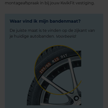
montageafspraak in bij jouw KwikFit vestiging.
Waar vind ik mijn bandenmaat?
De juiste maat is te vinden op de zijkant van
je huidige autobanden.
Voorbeeld: