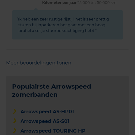
Kilometer per jaar
25.000 tot 50.000 km
Ik heb een zeer rustige rijstijl, het is zeer prettig
sturen bij inparkeren het gaat met een hoog
profiel alsof je stuurbekrachtiging hebt.
Meer beoordelingen tonen
Populairste Arrowspeed
zomerbanden
Arrowspeed AS-HP01
Arrowspeed AS-S01
Arrowspeed TOURING HP