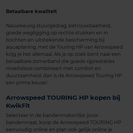
Betaalbare kwaliteit
Nauwkeurig stuurgedrag, betrouwbaarheid,
goede wegligging op rechte stukken en in
bochten en uitstekende bescherming bij
aquaplaning, met de Touring HP van Arrowspeed
krijg je het allemaal. Als je op zoek bent naar een
betaalbare zomerband die goede rijprestaties
moeiteloos combineert met comfort en
duurzaamheid, dan is de Arrowspeed Touring HP
een prima keuze!
Arrowspeed TOURING HP kopen bij
KwikFit
Selecteer in de bandenmatenlijst jouw
bandenmaat, koop de Arrowspeed TOURING HP
eenvoudig online en plan ook gelijk online je