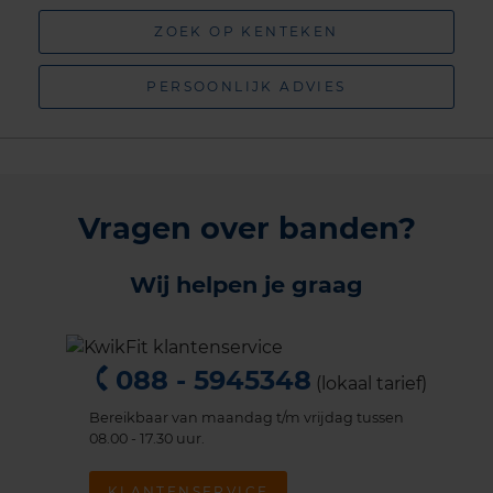
ZOEK OP KENTEKEN
PERSOONLIJK ADVIES
Vragen over banden?
Wij helpen je graag
088 - 5945348
(lokaal tarief)
Bereikbaar van maandag t/m vrijdag tussen
08.00 - 17.30 uur.
KLANTENSERVICE