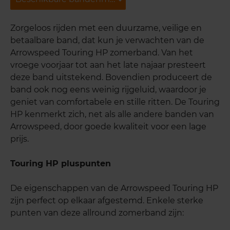
Zorgeloos rijden met een duurzame, veilige en
betaalbare band, dat kun je verwachten van de
Arrowspeed Touring HP zomerband. Van het
vroege voorjaar tot aan het late najaar presteert
deze band uitstekend. Bovendien produceert de
band ook nog eens weinig rijgeluid, waardoor je
geniet van comfortabele en stille ritten. De Touring
HP kenmerkt zich, net als alle andere banden van
Arrowspeed, door goede kwaliteit voor een lage
prijs.
Touring HP pluspunten
De eigenschappen van de Arrowspeed Touring HP
zijn perfect op elkaar afgestemd. Enkele sterke
punten van deze allround zomerband zijn: