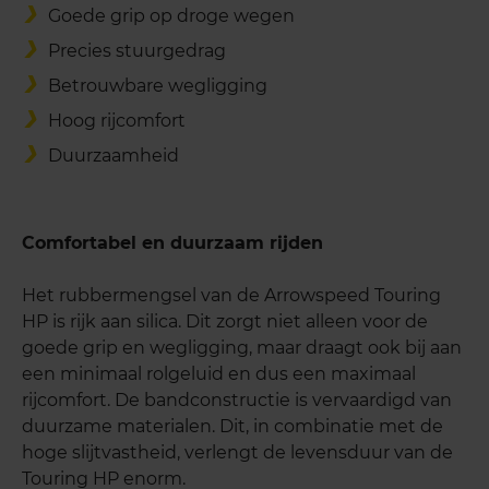
Goede grip op droge wegen
Precies stuurgedrag
Betrouwbare wegligging
Hoog rijcomfort
Duurzaamheid
Comfortabel en duurzaam rijden
Het rubbermengsel van de Arrowspeed Touring
HP is rijk aan silica. Dit zorgt niet alleen voor de
goede grip en wegligging, maar draagt ook bij aan
een minimaal rolgeluid en dus een maximaal
rijcomfort. De bandconstructie is vervaardigd van
duurzame materialen. Dit, in combinatie met de
hoge slijtvastheid, verlengt de levensduur van de
Touring HP enorm.