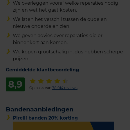
We overleggen vooraf welke reparaties nodig
zijn en wat het gaat kosten.
We laten het verschil tussen de oude en
nieuwe onderdelen zien.
We geven advies over reparaties die er
binnenkort aan komen.
We kopen grootschalig in, dus hebben scherpe
prijzen.
Gemiddelde klantbeoordeling
8,9
Op basis van
78.014 reviews
Bandenaanbiedingen
Pirelli banden 20% korting