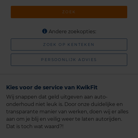
ZOEK
Andere zoekopties:
ZOEK OP KENTEKEN
PERSOONLIJK ADVIES
Kies voor de service van KwikFit
Wij snappen dat geld uitgeven aan auto-
onderhoud niet leuk is. Door onze duidelijke en
transparante manier van werken, doen wij er alles
aan om je blij en veilig weer te laten autorijden.
Dat is toch wat waard?!