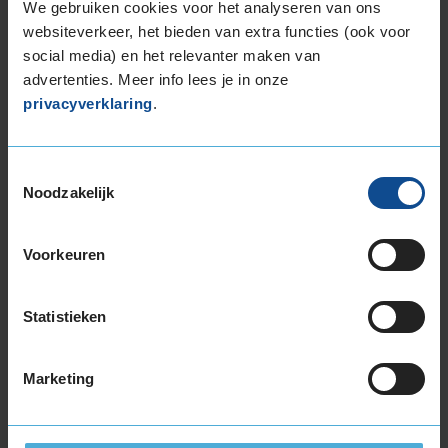
We gebruiken cookies voor het analyseren van ons
websiteverkeer, het bieden van extra functies (ook voor
social media) en het relevanter maken van
advertenties. Meer info lees je in onze
privacyverklaring
.
Gratis Fit-to-Go bij autoruitservice
Toestemmingsselectie
Noodzakelijk
Voorkeuren
Statistieken
Marketing