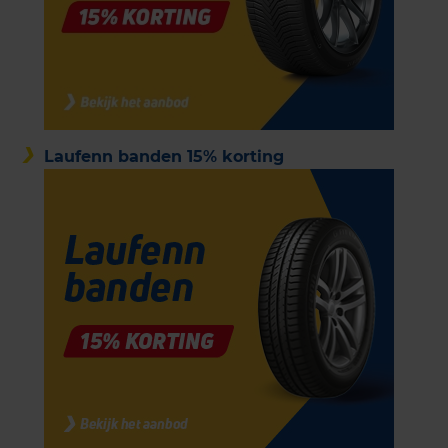
Laufenn banden 15% korting