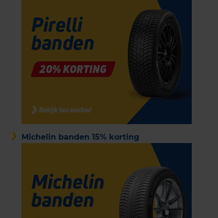
Michelin banden 15% korting