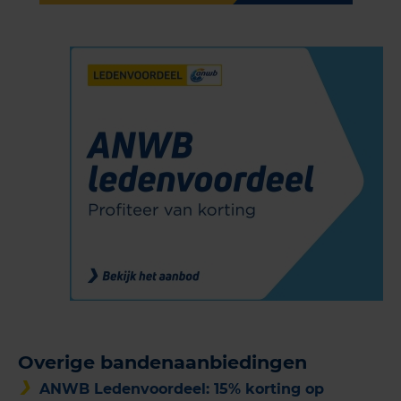
Overige bandenaanbiedingen
ANWB Ledenvoordeel: 15% korting op