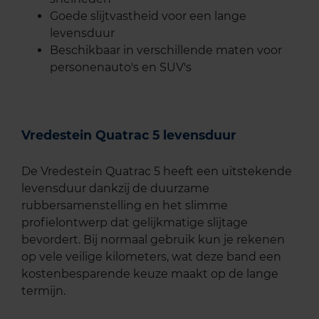
Goede slijtvastheid voor een lange
levensduur
Beschikbaar in verschillende maten voor
personenauto's en SUV's
Vredestein Quatrac 5 levensduur
De Vredestein Quatrac 5 heeft een uitstekende
levensduur dankzij de duurzame
rubbersamenstelling en het slimme
profielontwerp dat gelijkmatige slijtage
bevordert. Bij normaal gebruik kun je rekenen
op vele veilige kilometers, wat deze band een
kostenbesparende keuze maakt op de lange
termijn.