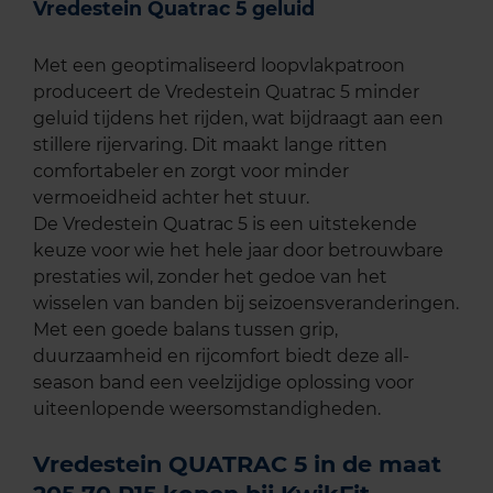
Vredestein Quatrac 5 geluid
Met een geoptimaliseerd loopvlakpatroon
produceert de Vredestein Quatrac 5 minder
geluid tijdens het rijden, wat bijdraagt aan een
stillere rijervaring. Dit maakt lange ritten
comfortabeler en zorgt voor minder
vermoeidheid achter het stuur.
De Vredestein Quatrac 5 is een uitstekende
keuze voor wie het hele jaar door betrouwbare
prestaties wil, zonder het gedoe van het
wisselen van banden bij seizoensveranderingen.
Met een goede balans tussen grip,
duurzaamheid en rijcomfort biedt deze all-
season band een veelzijdige oplossing voor
uiteenlopende weersomstandigheden.
Vredestein QUATRAC 5 in de maat