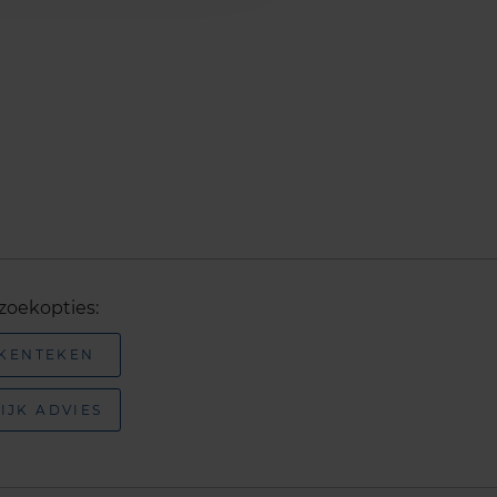
zoekopties:
 KENTEKEN
IJK ADVIES