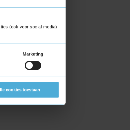
ties (ook voor social media)
Marketing
lle cookies toestaan