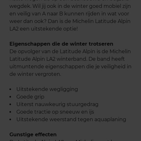
wegdek. Wil jij ook in de winter goed mobiel zijn
en veilig van A naar B kunnen rijden in wat voor
weer dan ook? Dan is de Michelin Latitude Alpin
LA2 een uitstekende optie!
Eigenschappen die de winter trotseren
De opvolger van de Latitude Alpin is de Michelin
Latitude Alpin LA2 winterband. De band heeft
uitmuntende eigenschappen die je veiligheid in
de winter vergroten.
Uitstekende wegligging
Goede grip
Uiterst nauwkeurig stuurgedrag
Goede tractie op sneeuw en ijs
Uitstekende weerstand tegen aquaplaning
Gunstige effecten