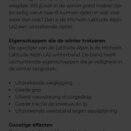
wegdek. Wil jij ook in de winter goed mobiel zijn
en veilig van A naar B kunnen rijden in wat voor
weer dan ook? Dan is de Michelin Latitude Alpin
LA2 een uitstekende optie!
Eigenschappen die de winter trotseren
De opvolger van de Latitude Alpin is de Michelin
Latitude Alpin LA2 winterband. De band heeft
uitmuntende eigenschappen die je veiligheid in
de winter vergroten.
Uitstekende wegligging
Goede grip
Uiterst nauwkeurig stuurgedrag
Goede tractie op sneeuw en ijs
Uitstekende weerstand tegen aquaplaning
Gunstige effecten