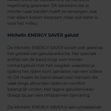
regelmatig geprezen. Dit betekent dat je
minder vaak banden hoeft te vervangen, wat
niet alleen kosten bespaart, maar ook beter is
voor het milieu.
Michelin ENERGY SAVER geluid
De Michelin ENERGY SAVER scoort ook goed op
het gebied van geluidsreductie. Het speciale
profiel van de band zorgt voor minder
contactgeluid met het wegdek, waardoor je
tijdens het rijden kunt genieten van een stillere
rit. Dit maakt de band ideaal voor mensen die
vaak lange afstanden rijden en comfort
belangrijk vinden. Het lagere geluidsniveau
draagt bij aan een ontspannen rijervaring.
De Michelin ENERGY SAVER is een uitstekende