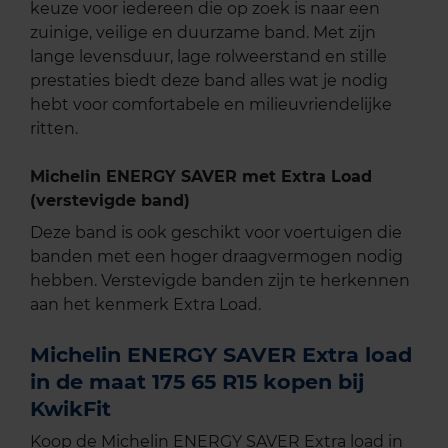
keuze voor iedereen die op zoek is naar een
zuinige, veilige en duurzame band. Met zijn
lange levensduur, lage rolweerstand en stille
prestaties biedt deze band alles wat je nodig
hebt voor comfortabele en milieuvriendelijke
ritten.
Michelin ENERGY SAVER met Extra Load
(verstevigde band)
Deze band is ook geschikt voor voertuigen die
banden met een hoger draagvermogen nodig
hebben. Verstevigde banden zijn te herkennen
aan het kenmerk Extra Load.
Michelin ENERGY SAVER Extra load
in de maat 175 65 R15 kopen bij
KwikFit
Koop de Michelin ENERGY SAVER Extra load in