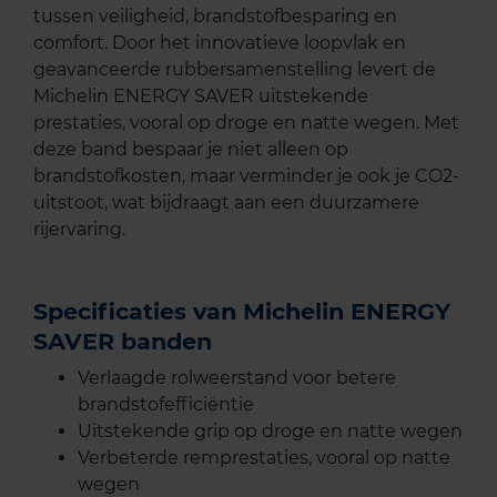
tussen veiligheid, brandstofbesparing en
comfort. Door het innovatieve loopvlak en
geavanceerde rubbersamenstelling levert de
Michelin ENERGY SAVER uitstekende
prestaties, vooral op droge en natte wegen. Met
deze band bespaar je niet alleen op
brandstofkosten, maar verminder je ook je CO2-
uitstoot, wat bijdraagt aan een duurzamere
rijervaring.
Specificaties van Michelin ENERGY
SAVER banden
Verlaagde rolweerstand voor betere
brandstofefficiëntie
Uitstekende grip op droge en natte wegen
Verbeterde remprestaties, vooral op natte
wegen