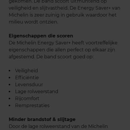
gekomen. De band scoort uitmuntend op
veiligheid en slijtvastheid. De Energy Saver+ van
Michelin is zeer zuinig in gebruik waardoor het
milieu wordt ontzien.
Eigenschappen die scoren
De Michelin Energy Saver+ heeft voortreffelijke
eigenschappen die allen perfect op elkaar zijn
afgestemd. De band scoort goed op:
Veiligheid
Efficiëntie
Levensduur
Lage rolweerstand
Rijcomfort
Remprestaties
Minder brandstof & slijtage
Door de lage rolweerstand van de Michelin