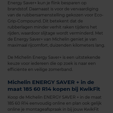
Energy Saver+ kun je flink besparen op
brandstof. Daarnaast is voor de vervaardiging
van de rubbersamenstelling gekozen voor Eco-
Grip-Compound. Dit betekent dat de
rubberlagen minder verhit raken tijdens het
rijden, waardoor slijtage wordt verminderd. Met
de Energy Saver+ van Michelin geniet je van
maximaal rijcomfort, duizenden kilometers lang.
De Michelin Energy Saver+ is een uitstekende
keuze voor iedereen die op zoek is naar een
efficiënte en veilige zomerband.
Michelin ENERGY SAVER + in de
maat 185 60 R14 kopen bij KwikFit
Koop de Michelin ENERGY SAVER + in de maat
185 60 R14 eenvoudig online en plan ook gelijk
online je montageafspraak in bij jouw KwikFit