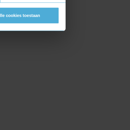
lle cookies toestaan