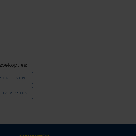
zoekopties:
 KENTEKEN
IJK ADVIES