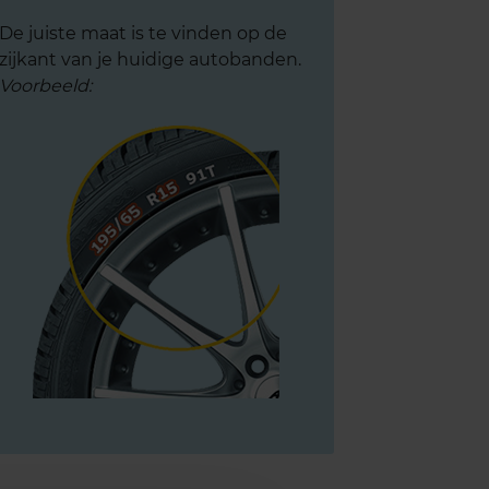
De juiste maat is te vinden op de
zijkant van je huidige autobanden.
Voorbeeld: