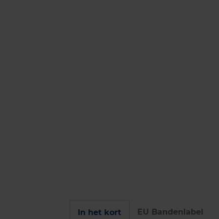
EU Bandenlabel
In het kort