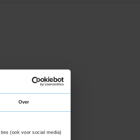
Over
ties (ook voor social media)