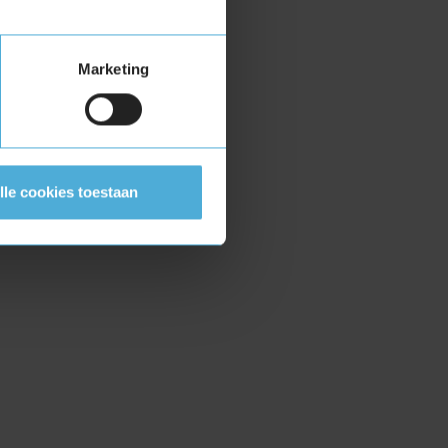
Marketing
lle cookies toestaan