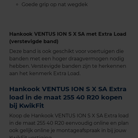
Goede grip op nat wegdek
Hankook VENTUS ION S X SA met Extra Load
(verstevigde band)
Deze band is ook geschikt voor voertuigen die
banden met een hoger draagvermogen nodig
hebben. Verstevigde banden zijn te herkennen
aan het kenmerk Extra Load.
Hankook VENTUS ION S X SA Extra
load in de maat 255 40 R20 kopen
bij KwikFit
Koop de Hankook VENTUS ION S X SA Extra load
in de maat 255 40 R20 eenvoudig online en plan
ook gelijk online je montageafspraak in bij jouw
KwikFit vestiging.