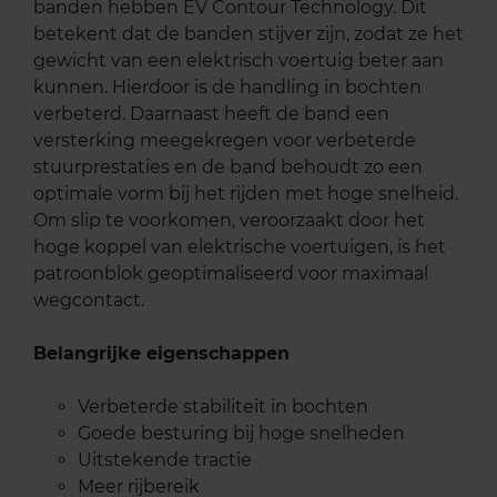
banden hebben EV Contour Technology. Dit
betekent dat de banden stijver zijn, zodat ze het
gewicht van een elektrisch voertuig beter aan
kunnen. Hierdoor is de handling in bochten
verbeterd. Daarnaast heeft de band een
versterking meegekregen voor verbeterde
stuurprestaties en de band behoudt zo een
optimale vorm bij het rijden met hoge snelheid.
Om slip te voorkomen, veroorzaakt door het
hoge koppel van elektrische voertuigen, is het
patroonblok geoptimaliseerd voor maximaal
wegcontact.
Belangrijke eigenschappen
Verbeterde stabiliteit in bochten
Goede besturing bij hoge snelheden
Uitstekende tractie
Meer rijbereik