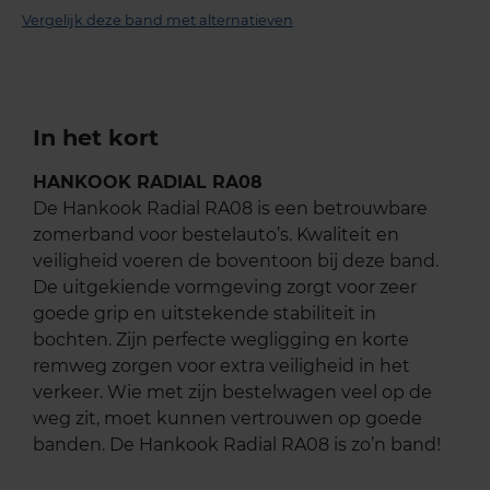
Vergelijk deze band met alternatieven
In het kort
HANKOOK RADIAL RA08
De Hankook Radial RA08 is een betrouwbare
zomerband voor bestelauto’s. Kwaliteit en
veiligheid voeren de boventoon bij deze band.
De uitgekiende vormgeving zorgt voor zeer
goede grip en uitstekende stabiliteit in
bochten. Zijn perfecte wegligging en korte
remweg zorgen voor extra veiligheid in het
verkeer. Wie met zijn bestelwagen veel op de
weg zit, moet kunnen vertrouwen op goede
banden. De Hankook Radial RA08 is zo’n band!