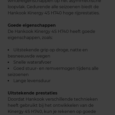
wintereigenschappen op het asymmetrische
loopvlak. Gedurende alle seizoenen biedt de
Hankook Kinergy 4S H740 hoge rijprestaties.
Goede eigenschappen
De Hankook Kinergy 4S H740 heeft goede
eigenschappen, zoals:
Uitstekende grip op droge, natte en
besneeuwde wegen
Snelle waterafvoer
Goed stuur- en remvermogen tijdens alle
seizoenen
Lange levensduur
Uitstekende prestaties
Doordat Hankook verschillende technieken
heeft gebruikt bij het ontwikkelen van de
Kinergy 4S H740, kun je rekenen op goede