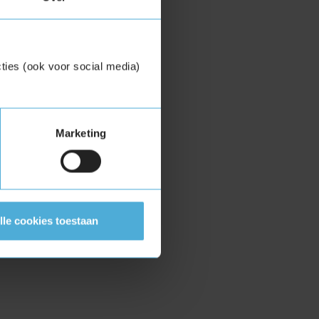
ties (ook voor social media)
Marketing
lle cookies toestaan