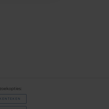
zoekopties:
 KENTEKEN