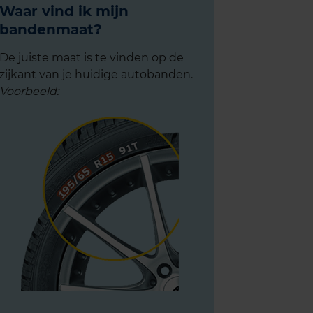
Waar vind ik mijn
bandenmaat?
De juiste maat is te vinden op de
zijkant van je huidige autobanden.
Voorbeeld: