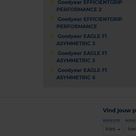
Goodyear EFFICIENTGRIP
PERFORMANCE 2
Goodyear EFFICIENTGRIP
PERFORMANCE
Goodyear EAGLE F1
ASYMMETRIC 3
Goodyear EAGLE F1
ASYMMETRIC 5
Goodyear EAGLE F1
ASYMMETRIC 6
Vind jouw p
BREEDTE
HOOG
kies
kie