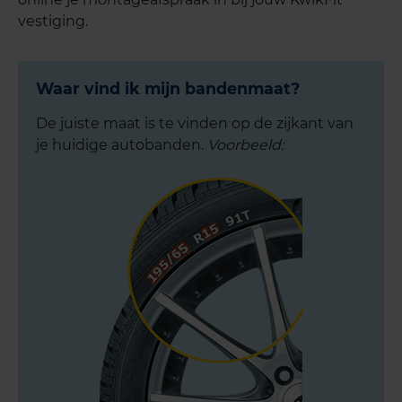
vestiging.
Waar vind ik mijn bandenmaat?
De juiste maat is te vinden op de zijkant van
je huidige autobanden.
Voorbeeld: