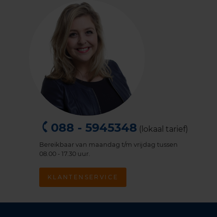
088 - 5945348
(lokaal tarief)
Bereikbaar van maandag t/m vrijdag tussen
08.00 - 17.30 uur.
KLANTENSERVICE