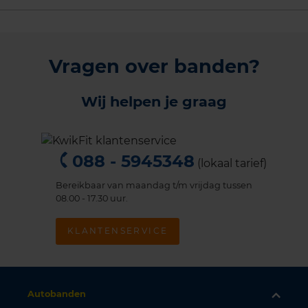
Vragen over banden?
Wij helpen je graag
088 - 5945348
(lokaal tarief)
Bereikbaar van maandag t/m vrijdag tussen
08.00 - 17.30 uur.
KLANTENSERVICE
Autobanden