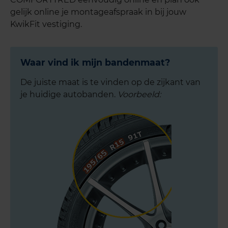
gelijk online je montageafspraak in bij jouw
KwikFit vestiging.
Waar vind ik mijn bandenmaat?
De juiste maat is te vinden op de zijkant van
je huidige autobanden.
Voorbeeld: