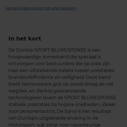
Vergelijk deze band met alternatieven
In het kort
De Dunlop SPORT BLURESPONSE is een
hoogwaardige zomerband die speciaal is
ontworpen voor bestuurders die op zoek zijn
naar een uitstekende balans tussen prestaties,
brandstofefficiëntie en veiligheid. Deze band
biedt betrouwbare grip op zowel droog als nat
wegdek, en dankzij geavanceerde
technologieën levert de SPORT BLURESPONSE
stabiele prestaties bij hogere snelheden, ideaal
voor personenauto's. De band is het resultaat
van Dunlop's uitgebreide ervaring in de
motorsport, wat zorgt voor nauwkeurige