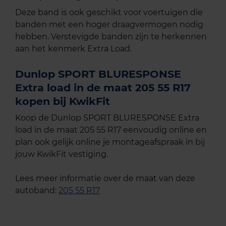
Deze band is ook geschikt voor voertuigen die
banden met een hoger draagvermogen nodig
hebben. Verstevigde banden zijn te herkennen
aan het kenmerk Extra Load.
Dunlop SPORT BLURESPONSE
Extra load in de maat 205 55 R17
kopen bij KwikFit
Koop de Dunlop SPORT BLURESPONSE Extra
load in de maat 205 55 R17 eenvoudig online en
plan ook gelijk online je montageafspraak in bij
jouw KwikFit vestiging.
Lees meer informatie over de maat van deze
autoband:
205 55 R17