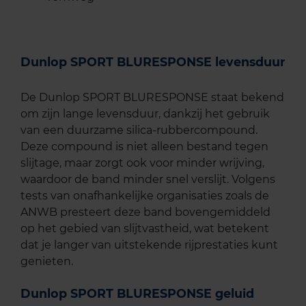
Dunlop SPORT BLURESPONSE levensduur
De Dunlop SPORT BLURESPONSE staat bekend
om zijn lange levensduur, dankzij het gebruik
van een duurzame silica-rubbercompound.
Deze compound is niet alleen bestand tegen
slijtage, maar zorgt ook voor minder wrijving,
waardoor de band minder snel verslijt. Volgens
tests van onafhankelijke organisaties zoals de
ANWB presteert deze band bovengemiddeld
op het gebied van slijtvastheid, wat betekent
dat je langer van uitstekende rijprestaties kunt
genieten.
Dunlop SPORT BLURESPONSE geluid