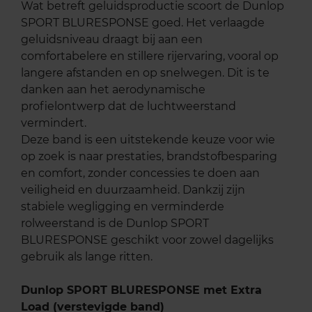
Wat betreft geluidsproductie scoort de Dunlop
SPORT BLURESPONSE goed. Het verlaagde
geluidsniveau draagt bij aan een
comfortabelere en stillere rijervaring, vooral op
langere afstanden en op snelwegen. Dit is te
danken aan het aerodynamische
profielontwerp dat de luchtweerstand
vermindert.
Deze band is een uitstekende keuze voor wie
op zoek is naar prestaties, brandstofbesparing
en comfort, zonder concessies te doen aan
veiligheid en duurzaamheid. Dankzij zijn
stabiele wegligging en verminderde
rolweerstand is de Dunlop SPORT
BLURESPONSE geschikt voor zowel dagelijks
gebruik als lange ritten.
Dunlop SPORT BLURESPONSE met Extra
Load (verstevigde band)