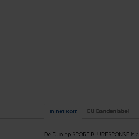
EU Bandenlabel
In het kort
De Dunlop SPORT BLURESPONSE is een