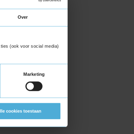
Over
ties (ook voor social media)
Marketing
lle cookies toestaan