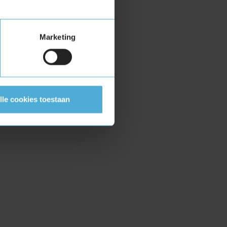
Marketing
lle cookies toestaan