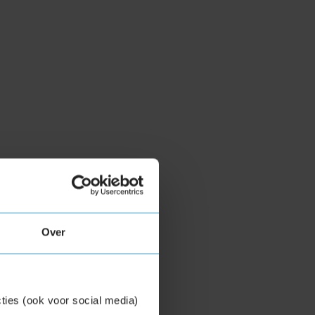
Over
ties (ook voor social media)