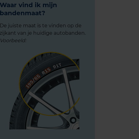
Waar vind ik mijn
bandenmaat?
De juiste maat is te vinden op de
zijkant van je huidige autobanden.
Voorbeeld: