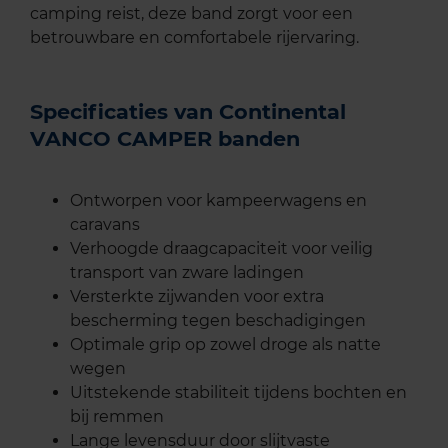
camping reist, deze band zorgt voor een
betrouwbare en comfortabele rijervaring.
Specificaties van Continental
VANCO CAMPER banden
Ontworpen voor kampeerwagens en
caravans
Verhoogde draagcapaciteit voor veilig
transport van zware ladingen
Versterkte zijwanden voor extra
bescherming tegen beschadigingen
Optimale grip op zowel droge als natte
wegen
Uitstekende stabiliteit tijdens bochten en
bij remmen
Lange levensduur door slijtvaste