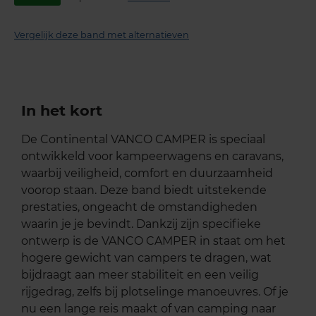
Vergelijk deze band met alternatieven
In het kort
De Continental VANCO CAMPER is speciaal
ontwikkeld voor kampeerwagens en caravans,
waarbij veiligheid, comfort en duurzaamheid
voorop staan. Deze band biedt uitstekende
prestaties, ongeacht de omstandigheden
waarin je je bevindt. Dankzij zijn specifieke
ontwerp is de VANCO CAMPER in staat om het
hogere gewicht van campers te dragen, wat
bijdraagt aan meer stabiliteit en een veilig
rijgedrag, zelfs bij plotselinge manoeuvres. Of je
nu een lange reis maakt of van camping naar