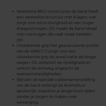
Versterkte 8PLY-constructie: de band heeft
een versterkte structuur met 8 lagen, wat
zorgt voor extra stevigheid en een hoger
draagvermogen. Dit maakt de band ideaal
voor voertuigen die vaak zwaar beladen
zijn.
Uitstekende grip: het geavanceerde profiel
van de VANCO 2 zorgt voor een
uitstekende grip op zowel natte als droge
wegen. Dit verbetert de rijveiligheid en
verkort de remweg, ongeacht de
weersomstandigheden.
Slijtvast: de speciale rubbersamenstelling
van de band verlengt de levensduur
aanzienlijk, waardoor je langer kunt rijden
zonder je zorgen te maken over
vervanging.