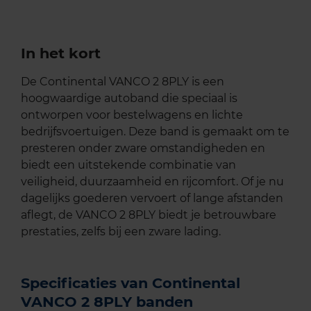
In het kort
De Continental VANCO 2 8PLY is een
hoogwaardige autoband die speciaal is
ontworpen voor bestelwagens en lichte
bedrijfsvoertuigen. Deze band is gemaakt om te
presteren onder zware omstandigheden en
biedt een uitstekende combinatie van
veiligheid, duurzaamheid en rijcomfort. Of je nu
dagelijks goederen vervoert of lange afstanden
aflegt, de VANCO 2 8PLY biedt je betrouwbare
prestaties, zelfs bij een zware lading.
Specificaties van Continental
VANCO 2 8PLY banden