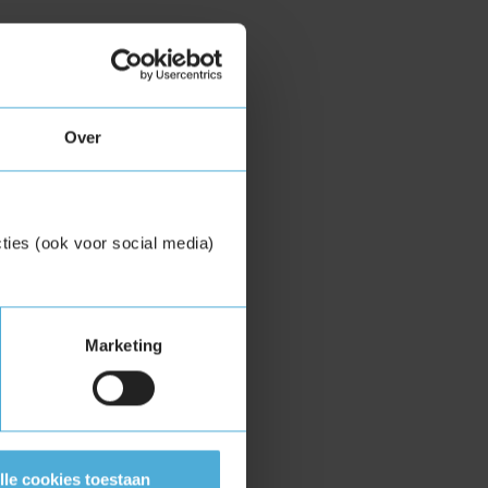
Over
ties (ook voor social media)
Marketing
lle cookies toestaan