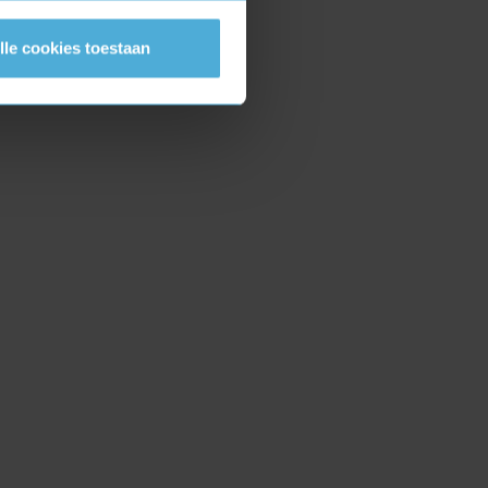
lle cookies toestaan