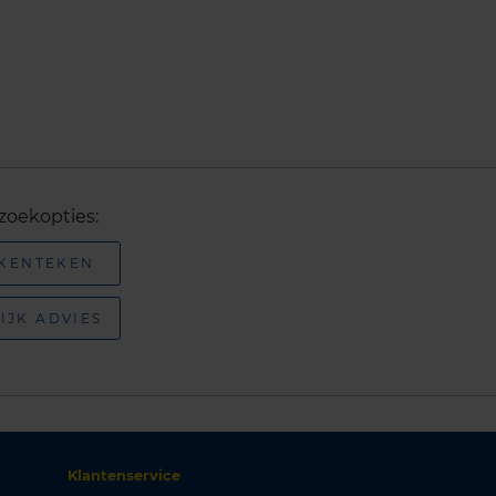
zoekopties:
 KENTEKEN
IJK ADVIES
Klantenservice