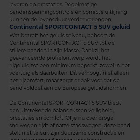
leveren op prestaties. Regelmatige
bandenspanningcontrole en correcte uitlijning
kunnen de levensduur verder verlengen.
Continental SPORTCONTACT 5 SUV geluid
Wat betreft het geluidsniveau, behoort de
Continental SPORTCONTACT 5 SUV tot de
stillere banden in zijn klasse. Dankzij het
geavanceerde profielontwerp wordt het
rijgeluid tot een minimum beperkt, zowel in het
voertuig als daarbuiten. Dit verhoogt niet alleen
het rijcomfort, maar zorgt er ook voor dat de
band voldoet aan de Europese geluidsnormen.
De Continental SPORTCONTACT 5 SUV biedt
een uitstekende balans tussen veiligheid,
prestaties en comfort. Of je nu over droge
snelwegen rijdt of natte stadswegen, deze band
stelt niet teleur. Zijn duurzame constructie en