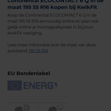
Continental ECOCONTACT 6 Q in de
maat 195 55 R16 kopen bij KwikFit
Koop de Continental ECOCONTACT 6 Q in de
maat 195 55 R16 eenvoudig online en plan ook
gelijk online je montageafspraak in bij jouw
KwikFit vestiging.
Lees meer informatie over de maat van deze
autoband:
195 55 R16
EU Bandenlabel