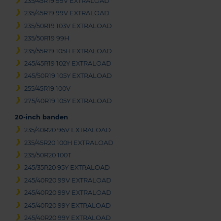
235/45R19 99V EXTRALOAD
235/45R19 99V EXTRALOAD
235/50R19 103V EXTRALOAD
235/50R19 99H
235/55R19 105H EXTRALOAD
245/45R19 102Y EXTRALOAD
245/50R19 105Y EXTRALOAD
255/45R19 100V
275/40R19 105Y EXTRALOAD
20-inch banden
235/40R20 96V EXTRALOAD
235/45R20 100H EXTRALOAD
235/50R20 100T
245/35R20 95Y EXTRALOAD
245/40R20 99V EXTRALOAD
245/40R20 99V EXTRALOAD
245/40R20 99Y EXTRALOAD
245/40R20 99Y EXTRALOAD