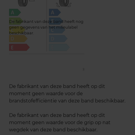
De fabrikant van deze band heeft nog
geen gegevens van het milieulabel
beschikbaar.
De fabrikant van deze band heeft op dit
moment geen waarde voor de
brandstofefficiëntie van deze band beschikbaar.
De fabrikant van deze band heeft op dit
moment geen waarde voor de grip op nat
wegdek van deze band beschikbaar.