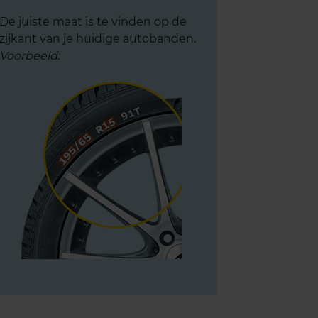
De juiste maat is te vinden op de
zijkant van je huidige autobanden.
Voorbeeld: