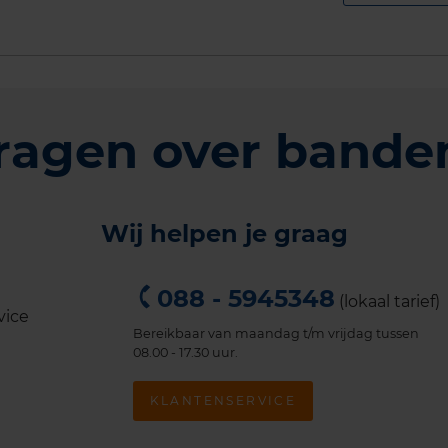
ragen over bande
Wij helpen je graag
088 - 5945348
(lokaal tarief)
Bereikbaar van maandag t/m vrijdag tussen
08.00 - 17.30 uur.
KLANTENSERVICE