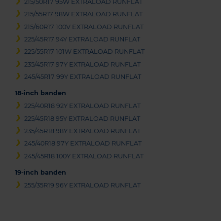
215/50R17 95W EXTRALOAD RUNFLAT
215/55R17 98W EXTRALOAD RUNFLAT
215/60R17 100V EXTRALOAD RUNFLAT
225/45R17 94Y EXTRALOAD RUNFLAT
225/55R17 101W EXTRALOAD RUNFLAT
235/45R17 97Y EXTRALOAD RUNFLAT
245/45R17 99Y EXTRALOAD RUNFLAT
18-inch banden
225/40R18 92Y EXTRALOAD RUNFLAT
225/45R18 95Y EXTRALOAD RUNFLAT
235/45R18 98Y EXTRALOAD RUNFLAT
245/40R18 97Y EXTRALOAD RUNFLAT
245/45R18 100Y EXTRALOAD RUNFLAT
19-inch banden
255/35R19 96Y EXTRALOAD RUNFLAT