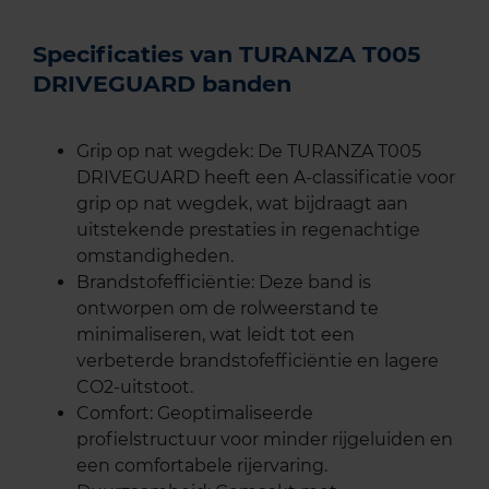
Specificaties van TURANZA T005
DRIVEGUARD banden
Grip op nat wegdek: De TURANZA T005
DRIVEGUARD heeft een A-classificatie voor
grip op nat wegdek, wat bijdraagt aan
uitstekende prestaties in regenachtige
omstandigheden.
Brandstofefficiëntie: Deze band is
ontworpen om de rolweerstand te
minimaliseren, wat leidt tot een
verbeterde brandstofefficiëntie en lagere
CO2-uitstoot.
Comfort: Geoptimaliseerde
profielstructuur voor minder rijgeluiden en
een comfortabele rijervaring.