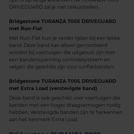
DRIVEGUARD zal je niet teleurstellen.
Bridgestone TURANZA T005 DRIVEGUARD
met Run-Flat
Met Run-Flat kun je verder rijden bij een lekke
band. Deze band kan alleen gemonteerd
worden bij voertuigen die uitgerust zijn met
een bandenspanning controlesysteem en
velgen die geschikt zijn voor runflatbanden.
Bridgestone TURANZA T005 DRIVEGUARD
met Extra Load (verstevigde band)
Deze band is ook geschikt voor voertuigen die
banden met een hoger draagvermogen nodig
hebben. Verstevigde banden zijn te herkennen
aan het kenmerk Extra Load.