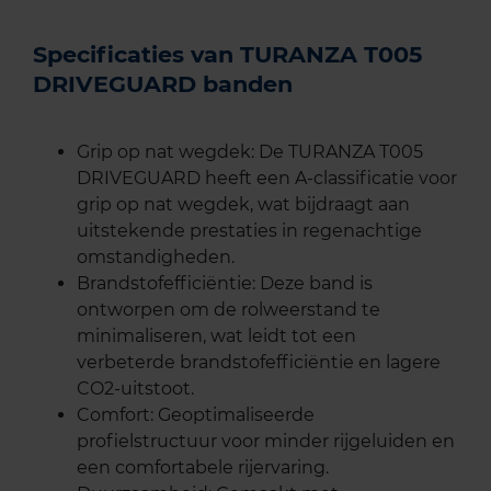
Specificaties van TURANZA T005
DRIVEGUARD banden
Grip op nat wegdek: De TURANZA T005
DRIVEGUARD heeft een A-classificatie voor
grip op nat wegdek, wat bijdraagt aan
uitstekende prestaties in regenachtige
omstandigheden.
Brandstofefficiëntie: Deze band is
ontworpen om de rolweerstand te
minimaliseren, wat leidt tot een
verbeterde brandstofefficiëntie en lagere
CO2-uitstoot.
Comfort: Geoptimaliseerde
profielstructuur voor minder rijgeluiden en
een comfortabele rijervaring.