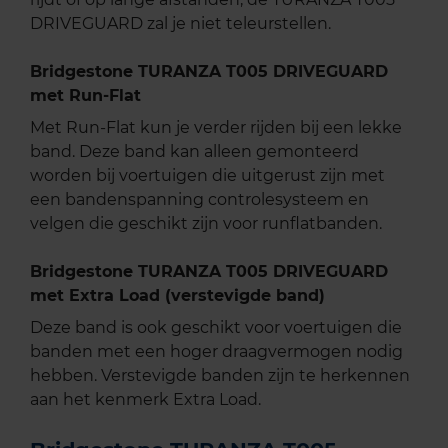
DRIVEGUARD zal je niet teleurstellen.
Bridgestone TURANZA T005 DRIVEGUARD
met Run-Flat
Met Run-Flat kun je verder rijden bij een lekke
band. Deze band kan alleen gemonteerd
worden bij voertuigen die uitgerust zijn met
een bandenspanning controlesysteem en
velgen die geschikt zijn voor runflatbanden.
Bridgestone TURANZA T005 DRIVEGUARD
met Extra Load (verstevigde band)
Deze band is ook geschikt voor voertuigen die
banden met een hoger draagvermogen nodig
hebben. Verstevigde banden zijn te herkennen
aan het kenmerk Extra Load.