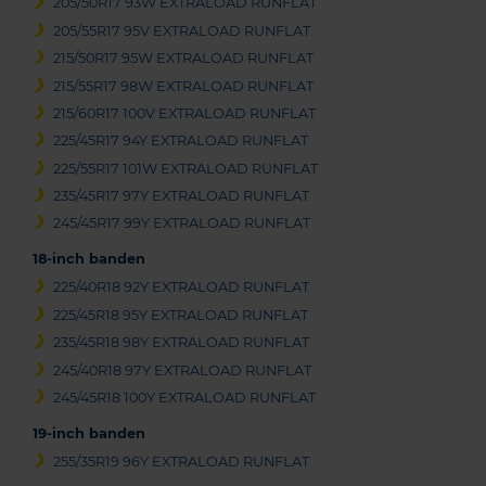
205/50R17 93W EXTRALOAD RUNFLAT
205/55R17 95V EXTRALOAD RUNFLAT
215/50R17 95W EXTRALOAD RUNFLAT
215/55R17 98W EXTRALOAD RUNFLAT
215/60R17 100V EXTRALOAD RUNFLAT
225/45R17 94Y EXTRALOAD RUNFLAT
225/55R17 101W EXTRALOAD RUNFLAT
235/45R17 97Y EXTRALOAD RUNFLAT
245/45R17 99Y EXTRALOAD RUNFLAT
18-inch banden
225/40R18 92Y EXTRALOAD RUNFLAT
225/45R18 95Y EXTRALOAD RUNFLAT
235/45R18 98Y EXTRALOAD RUNFLAT
245/40R18 97Y EXTRALOAD RUNFLAT
245/45R18 100Y EXTRALOAD RUNFLAT
19-inch banden
255/35R19 96Y EXTRALOAD RUNFLAT