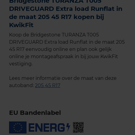
Bridgestone TURANZA T005
DRIVEGUARD Extra load Runflat in
de maat 205 45 R17 kopen bij
KwikFit
Koop de Bridgestone TURANZA T005
DRIVEGUARD Extra load Runflat in de maat 205
45 R17 eenvoudig online en plan ook gelijk
online je montageafspraak in bij jouw KwikFit
vestiging.
Lees meer informatie over de maat van deze
autoband:
205 45 R17
EU Bandenlabel