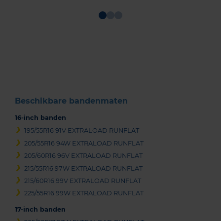
Item
1
of
3
Beschikbare bandenmaten
16-inch banden
195/55R16 91V EXTRALOAD RUNFLAT
205/55R16 94W EXTRALOAD RUNFLAT
205/60R16 96V EXTRALOAD RUNFLAT
215/55R16 97W EXTRALOAD RUNFLAT
215/60R16 99V EXTRALOAD RUNFLAT
225/55R16 99W EXTRALOAD RUNFLAT
17-inch banden