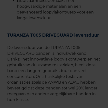
Duurzaamheid: Gemaakt met
hoogwaardige materialen en een
geavanceerd loopvlakontwerp voor een
lange levensduur.
TURANZA T005 DRIVEGUARD levensduur
De levensduur van de TURANZA T005
DRIVEGUARD banden is indrukwekkend.
Dankzij het innovatieve loopvlakontwerp en het
gebruik van duurzame materialen, biedt deze
band een langere gebruiksduur dan veel
concurrenten. Onafhankelijke tests van
organisaties zoals de ANWB en ADAC hebben
bevestigd dat deze banden tot wel 20% langer
meegaan dan andere vergelijkbare banden in
hun klasse.