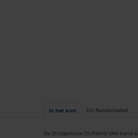
EU Bandenlabel
In het kort
De Bridgestone DURAVIS VAN band is