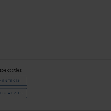
zoekopties:
 KENTEKEN
IJK ADVIES