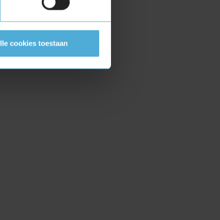
lle cookies toestaan