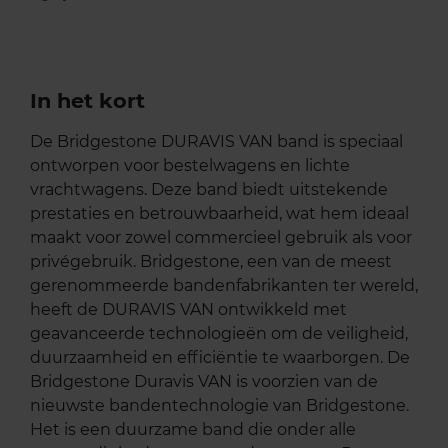
In het kort
De Bridgestone DURAVIS VAN band is speciaal
ontworpen voor bestelwagens en lichte
vrachtwagens. Deze band biedt uitstekende
prestaties en betrouwbaarheid, wat hem ideaal
maakt voor zowel commercieel gebruik als voor
privégebruik. Bridgestone, een van de meest
gerenommeerde bandenfabrikanten ter wereld,
heeft de DURAVIS VAN ontwikkeld met
geavanceerde technologieën om de veiligheid,
duurzaamheid en efficiëntie te waarborgen. De
Bridgestone Duravis VAN is voorzien van de
nieuwste bandentechnologie van Bridgestone.
Het is een duurzame band die onder alle