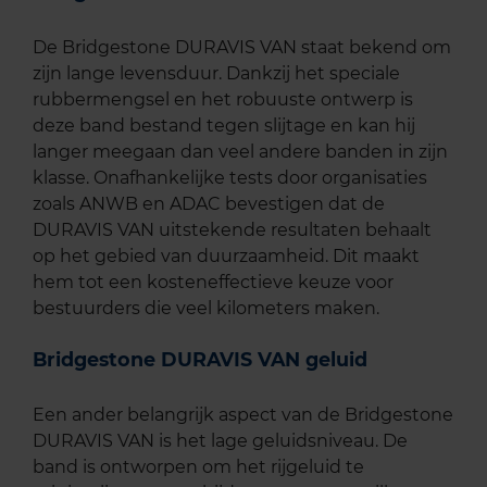
De Bridgestone DURAVIS VAN staat bekend om
zijn lange levensduur. Dankzij het speciale
rubbermengsel en het robuuste ontwerp is
deze band bestand tegen slijtage en kan hij
langer meegaan dan veel andere banden in zijn
klasse. Onafhankelijke tests door organisaties
zoals ANWB en ADAC bevestigen dat de
DURAVIS VAN uitstekende resultaten behaalt
op het gebied van duurzaamheid. Dit maakt
hem tot een kosteneffectieve keuze voor
bestuurders die veel kilometers maken.
Bridgestone DURAVIS VAN geluid
Een ander belangrijk aspect van de Bridgestone
DURAVIS VAN is het lage geluidsniveau. De
band is ontworpen om het rijgeluid te