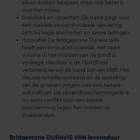
alleen kosten bespaart maar ook beter is
voor het milieu.
Stabiliteit en rijcomfort: De band zorgt voor
een stabiele en comfortabele rijervaring,
zelfs bij hoge snelheden en zware ladingen.
Innovatie: De Bridgestone Duravis VAN
heeft een innovatief loopvlak. Het open
volume in het midden van de band is
verlaagd. Hierdoor is de ribstijfheid
verbeterd terwijl de band slijtvast blijft. Het
nieuwe lamellenontwerp en de spreiding
van de groeven zorgen voor een betere
waterafvoer. De zijwandbeschermingsrib is
nu extra verdikt voor een betere
bescherming tegen het inrijden op
stoepranden.
Bridgestone DURAVIS VAN levensduur