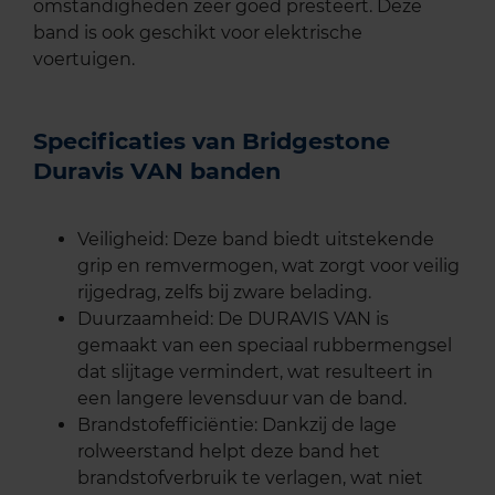
omstandigheden zeer goed presteert. Deze
band is ook geschikt voor elektrische
voertuigen.
Specificaties van Bridgestone
Duravis VAN banden
Veiligheid: Deze band biedt uitstekende
grip en remvermogen, wat zorgt voor veilig
rijgedrag, zelfs bij zware belading.
Duurzaamheid: De DURAVIS VAN is
gemaakt van een speciaal rubbermengsel
dat slijtage vermindert, wat resulteert in
een langere levensduur van de band.
Brandstofefficiëntie: Dankzij de lage
rolweerstand helpt deze band het
brandstofverbruik te verlagen, wat niet