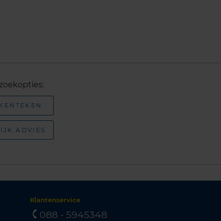
zoekopties:
 KENTEKEN
IJK ADVIES
Klantenservice
088 - 5945348