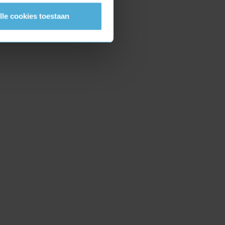
lle cookies toestaan